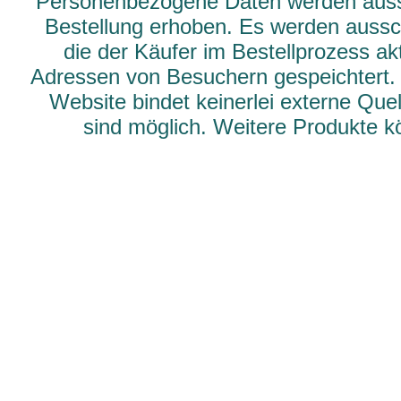
Personenbezogene Daten werden aussch
Bestellung erhoben. Es werden aussch
die der Käufer im Bestellprozess ak
Adressen von Besuchern gespeichtert.
Website bindet keinerlei externe Qu
sind möglich. Weitere Produkte 