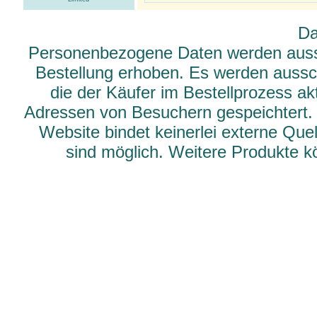
Da
Personenbezogene Daten werden aussch
Bestellung erhoben. Es werden aussch
die der Käufer im Bestellprozess ak
Adressen von Besuchern gespeichtert.
Website bindet keinerlei externe Qu
sind möglich. Weitere Produkte 