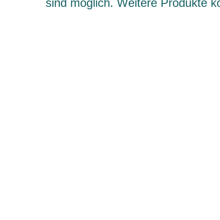
sind möglich. Weitere Produkte 