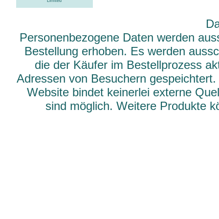
Limited
Da
Personenbezogene Daten werden aussch
Bestellung erhoben. Es werden aussch
die der Käufer im Bestellprozess ak
Adressen von Besuchern gespeichtert.
Website bindet keinerlei externe Qu
sind möglich. Weitere Produkte 