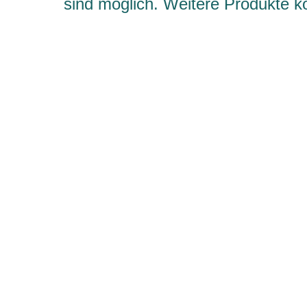
sind möglich. Weitere Produkte 