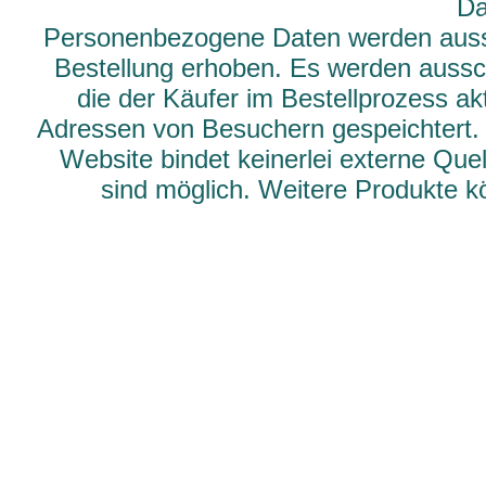
Da
Personenbezogene Daten werden aussch
Bestellung erhoben. Es werden aussch
die der Käufer im Bestellprozess ak
Adressen von Besuchern gespeichtert.
Website bindet keinerlei externe Qu
sind möglich. Weitere Produkte 