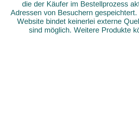
die der Käufer im Bestellprozess ak
Adressen von Besuchern gespeichtert.
Website bindet keinerlei externe Qu
sind möglich. Weitere Produkte 