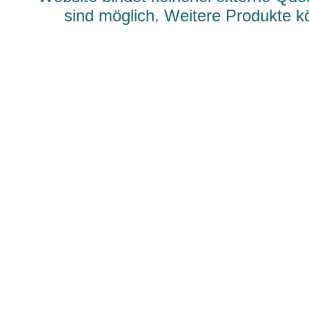
sind möglich. Weitere Produkte 