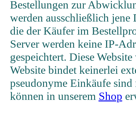
Bestellungen zur Abwicklun
werden ausschließlich jene 
die der Käufer im Bestellpro
Server werden keine IP-Ad
gespeichtert. Diese Website
Website bindet keinerlei ex
pseudonyme Einkäufe sind 
können in unserem
Shop
er