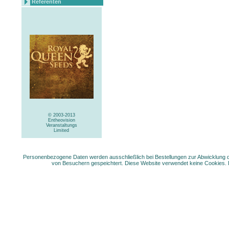
Referenten
© 2003-2013
Entheovision
Veranstaltungs
Limited
Personenbezogene Daten werden ausschließlich bei Bestellungen zur Abwicklung der
von Besuchern gespeichtert. Diese Website verwendet keine Cookies. 