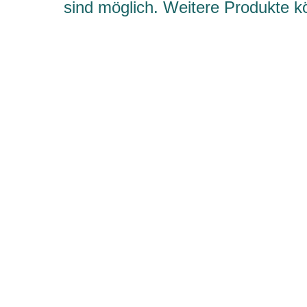
sind möglich. Weitere Produkte 