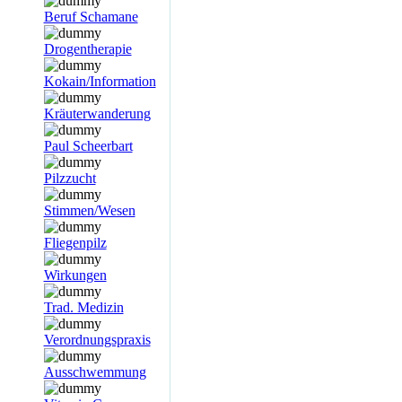
Beruf Schamane
Drogentherapie
Kokain/Information
Kräuterwanderung
Paul Scheerbart
Pilzzucht
Stimmen/Wesen
Fliegenpilz
Wirkungen
Trad. Medizin
Verordnungspraxis
Ausschwemmung