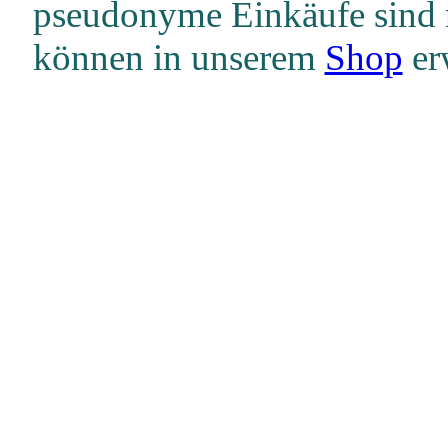
pseudonyme Einkäufe sind 
können in unserem
Shop
er