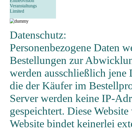
Entheovision
Veranstaltungs
Limited
Datenschutz:
Personenbezogene Daten wer
Bestellungen zur Abwicklun
werden ausschließlich jene 
die der Käufer im Bestellpro
Server werden keine IP-Ad
gespeichtert. Diese Website
Website bindet keinerlei ex