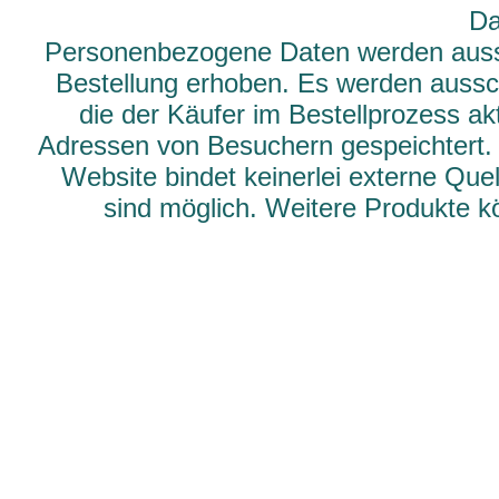
Da
Personenbezogene Daten werden aussch
Bestellung erhoben. Es werden aussch
die der Käufer im Bestellprozess ak
Adressen von Besuchern gespeichtert.
Website bindet keinerlei externe Qu
sind möglich. Weitere Produkte 