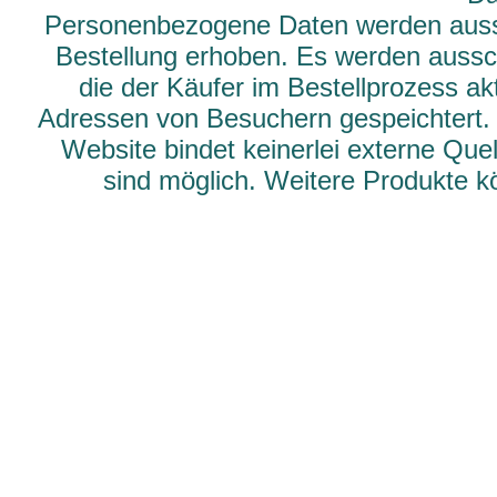
Personenbezogene Daten werden aussch
Bestellung erhoben. Es werden aussch
die der Käufer im Bestellprozess ak
Adressen von Besuchern gespeichtert.
Website bindet keinerlei externe Qu
sind möglich. Weitere Produkte 